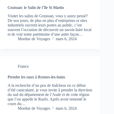
Gruissan: le Salin de l’île St Martin
Visiter les salins de Gruissan, vous y aurez pensé?
De nos jours, de plus en plus d’entreprises et sites
industriels ouvrent leurs portes au public, c’est
souvent l’occasion de découvrir un savoir-faire local
et de voir notre patrimoine d’une autre façon…
Mordue de Voyages
mars 6, 2024
France
Prendre les eaux à Rennes-les-bains
A la recherche d’un peu de fraîcheur en ce début
d’été caniculaire, je vous invite à prendre la direction
du sud du département de l’Aude et de cette région
que l’on appelle le Razès. Après avoir remonté le
cours du…
Mordue de Voyages
mars 6, 2024