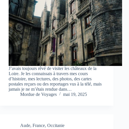
J’avais toujours rêvé de visiter les châteaux de la
Loire. Je les connaissais à travers mes cours
d’histoire, mes lectures, des photos, des cartes
postales reçues ou des reportages vus à la télé, mais
jamais je ne m’étais rendue dans…
Mordue de Voyages
mai 19, 2025
Aude
,
France
,
Occitanie