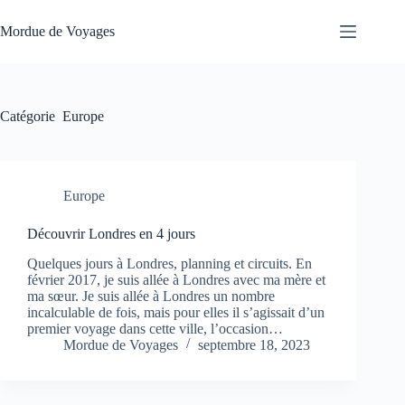
Passer
au
Mordue de Voyages
contenu
Catégorie
Europe
Europe
Découvrir Londres en 4 jours
Quelques jours à Londres, planning et circuits. En
février 2017, je suis allée à Londres avec ma mère et
ma sœur. Je suis allée à Londres un nombre
incalculable de fois, mais pour elles il s’agissait d’un
premier voyage dans cette ville, l’occasion…
Mordue de Voyages
septembre 18, 2023