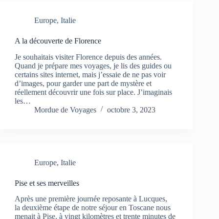
Europe
,
Italie
A la découverte de Florence
Je souhaitais visiter Florence depuis des années.
Quand je prépare mes voyages, je lis des guides ou
certains sites internet, mais j’essaie de ne pas voir
d’images, pour garder une part de mystère et
réellement découvrir une fois sur place. J’imaginais
les…
Mordue de Voyages
octobre 3, 2023
Europe
,
Italie
Pise et ses merveilles
Après une première journée reposante à Lucques,
la deuxième étape de notre séjour en Toscane nous
menait à Pise, à vingt kilomètres et trente minutes de