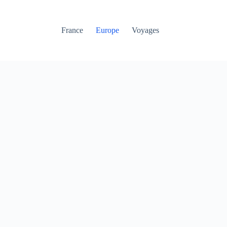
France
Europe
Voyages