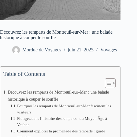
Découvrez les remparts de Montreuil-sur-Mer : une balade
historique à couper le souffle
Mordue de Voyages
juin 21, 2025
Voyages
Table of Contents
Découvrez les remparts de Montreuil-sur-Mer : une balade
historique à couper le souffle
Pourquoi les remparts de Montreuil-sur-Mer fascinent les
visiteurs
Plongez dans l’histoire des remparts : du Moyen Âge à
Vauban
Comment explorer la promenade des remparts : guide