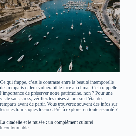
Ce qui frappe, c’est le contraste entre la beauté intemporelle
des remparts et leur vulnérabilité face au climat. Cela rappelle
l’importance de préserver notre patrimoine, non ? Pour une
visite sans stress, vérifiez les mises à jour sur l’état des
remparts avant de partir. Vous trouverez souvent des infos sur
les sites touristiques locaux. Prêt à explorer en toute sécurité ?
La citadelle et le musée : un complément culturel
incontournable