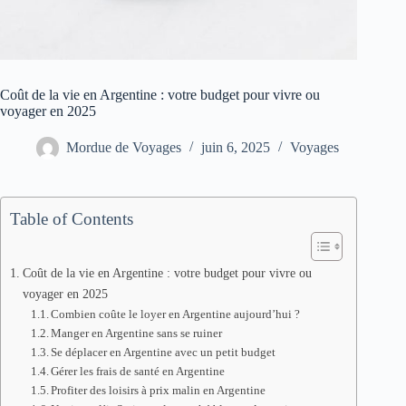
Coût de la vie en Argentine : votre budget pour vivre ou
voyager en 2025
Mordue de Voyages
juin 6, 2025
Voyages
Table of Contents
Coût de la vie en Argentine : votre budget pour vivre ou
voyager en 2025
Combien coûte le loyer en Argentine aujourd’hui ?
Manger en Argentine sans se ruiner
Se déplacer en Argentine avec un petit budget
Gérer les frais de santé en Argentine
Profiter des loisirs à prix malin en Argentine