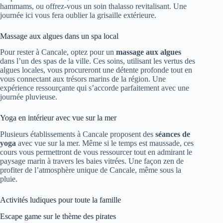
hammams, ou offrez-vous un soin thalasso revitalisant. Une
journée ici vous fera oublier la grisaille extérieure.
Massage aux algues dans un spa local
Pour rester à Cancale, optez pour un
massage aux algues
dans l’un des spas de la ville. Ces soins, utilisant les vertus des
algues locales, vous procureront une détente profonde tout en
vous connectant aux trésors marins de la région. Une
expérience ressourçante qui s’accorde parfaitement avec une
journée pluvieuse.
Yoga en intérieur avec vue sur la mer
Plusieurs établissements à Cancale proposent des
séances de
yoga
avec vue sur la mer. Même si le temps est maussade, ces
cours vous permettront de vous ressourcer tout en admirant le
paysage marin à travers les baies vitrées. Une façon zen de
profiter de l’atmosphère unique de Cancale, même sous la
pluie.
Activités ludiques pour toute la famille
Escape game sur le thème des pirates