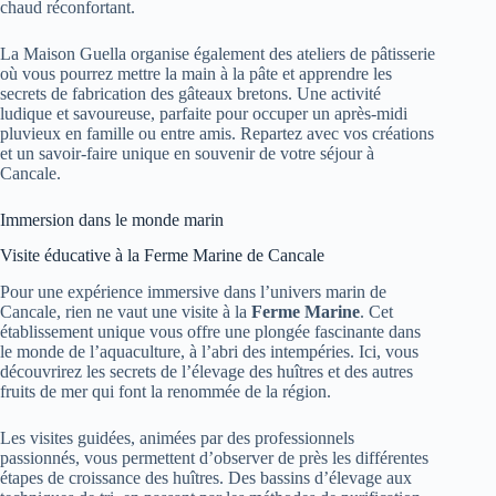
chaud réconfortant.
La Maison Guella organise également des ateliers de pâtisserie
où vous pourrez mettre la main à la pâte et apprendre les
secrets de fabrication des gâteaux bretons. Une activité
ludique et savoureuse, parfaite pour occuper un après-midi
pluvieux en famille ou entre amis. Repartez avec vos créations
et un savoir-faire unique en souvenir de votre séjour à
Cancale.
Immersion dans le monde marin
Visite éducative à la Ferme Marine de Cancale
Pour une expérience immersive dans l’univers marin de
Cancale, rien ne vaut une visite à la
Ferme Marine
. Cet
établissement unique vous offre une plongée fascinante dans
le monde de l’aquaculture, à l’abri des intempéries. Ici, vous
découvrirez les secrets de l’élevage des huîtres et des autres
fruits de mer qui font la renommée de la région.
Les visites guidées, animées par des professionnels
passionnés, vous permettent d’observer de près les différentes
étapes de croissance des huîtres. Des bassins d’élevage aux