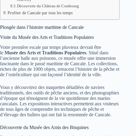
Découverte du Château de Combourg
Profiter de Cancale par tous les temps
Plongée dans l’histoire maritime de Cancale
Visite du Musée des Arts et Traditions Populaires
Votre première escale par temps pluvieux devrait être
le
Musée des Arts et Traditions Populaires
. Situé dans
l’ancienne halle aux poissons, ce musée offre une immersion
fascinante dans le passé maritime de Cancale. Les collections,
riches de plus de 1000 objets, retracent l’histoire de la pêche et
de l’ostréiculture qui ont façonné l’identité de la ville.
Vous y découvrirez des maquettes détaillées de navires
traditionnels, des outils de pêche anciens, et des photographies
d’époque qui témoignent de la vie quotidienne des marins
cancalais. Les expositions interactives permettent aux visiteurs
de tous âges de comprendre les techniques de pêche et
d’élevage des huîtres qui ont fait la renommée de Cancale.
Découverte du Musée des Amis des Bisquines