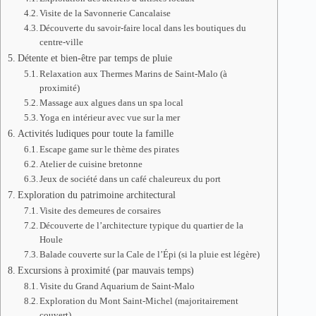
Visite de la Savonnerie Cancalaise
Découverte du savoir-faire local dans les boutiques du
centre-ville
Détente et bien-être par temps de pluie
Relaxation aux Thermes Marins de Saint-Malo (à
proximité)
Massage aux algues dans un spa local
Yoga en intérieur avec vue sur la mer
Activités ludiques pour toute la famille
Escape game sur le thème des pirates
Atelier de cuisine bretonne
Jeux de société dans un café chaleureux du port
Exploration du patrimoine architectural
Visite des demeures de corsaires
Découverte de l’architecture typique du quartier de la
Houle
Balade couverte sur la Cale de l’Épi (si la pluie est légère)
Excursions à proximité (par mauvais temps)
Visite du Grand Aquarium de Saint-Malo
Exploration du Mont Saint-Michel (majoritairement
couvert)