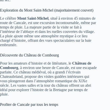
Exploration du Mont Saint-Michel (majoritairement couvert)
Le célèbre
Mont Saint-Michel
, situé à environ 45 minutes de
route de Cancale, est une excursion incontournable, même par
temps de pluie. La majeure partie de la visite se fait à
l’intérieur de l’abbaye et dans les ruelles couvertes du village.
La pluie ajoute même une atmosphère mystique à ce lieu
chargé d’histoire, offrant des vues spectaculaires sur la baie
embrumée.
Découverte du Château de Combourg
Pour les amateurs d’histoire et de littérature, le
Château de
Combourg
, à environ une heure de Cancale, est une escapade
parfaite. Ce château médiéval, où a grandi l’écrivain
Chateaubriand, propose des visites guidées intérieures qui
vous plongeront dans l’atmosphère romantique du XIXe
siècle. Les vastes salles et la tour du château offrent un abri
idéal pour explorer l’histoire de la Bretagne par temps de
pluie.
Profiter de Cancale par tous les temps