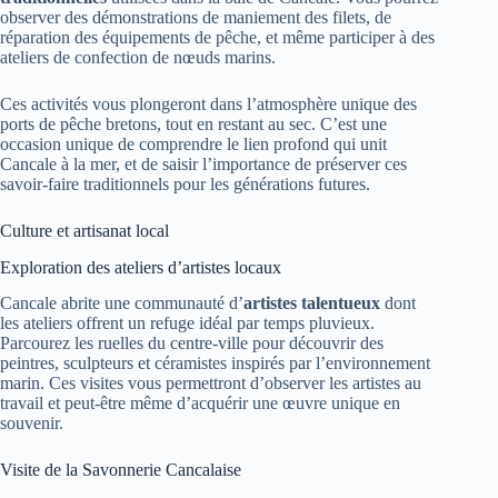
observer des démonstrations de maniement des filets, de
réparation des équipements de pêche, et même participer à des
ateliers de confection de nœuds marins.
Ces activités vous plongeront dans l’atmosphère unique des
ports de pêche bretons, tout en restant au sec. C’est une
occasion unique de comprendre le lien profond qui unit
Cancale à la mer, et de saisir l’importance de préserver ces
savoir-faire traditionnels pour les générations futures.
Culture et artisanat local
Exploration des ateliers d’artistes locaux
Cancale abrite une communauté d’
artistes talentueux
dont
les ateliers offrent un refuge idéal par temps pluvieux.
Parcourez les ruelles du centre-ville pour découvrir des
peintres, sculpteurs et céramistes inspirés par l’environnement
marin. Ces visites vous permettront d’observer les artistes au
travail et peut-être même d’acquérir une œuvre unique en
souvenir.
Visite de la Savonnerie Cancalaise