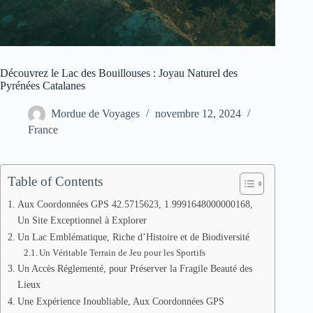
Découvrez le Lac des Bouillouses : Joyau Naturel des
Pyrénées Catalanes
Mordue de Voyages
novembre 12, 2024
France
Table of Contents
Aux Coordonnées GPS 42.5715623, 1.9991648000000168,
Un Site Exceptionnel à Explorer
Un Lac Emblématique, Riche d’Histoire et de Biodiversité
Un Véritable Terrain de Jeu pour les Sportifs
Un Accès Réglementé, pour Préserver la Fragile Beauté des
Lieux
Une Expérience Inoubliable, Aux Coordonnées GPS