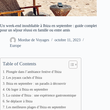
Un week-end inoubliable à Ibiza en septembre : guide complet
pour un séjour réussi en famille ou entre amis
Mordue de Voyages
octobre 11, 2023
Europe
Table of Contents
Plongée dans l’ambiance festive d’Ibiza
Les joyaux cachés d’Ibiza
Ibiza en septembre : un paradis à découvrir
Où loger à Ibiza en septembre
La cuisine d’Ibiza : une expérience gastronomique
Se déplacer à Ibiza
Les meilleures plages d’Ibiza en septembre