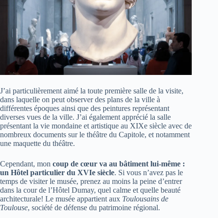
J’ai particulièrement aimé la toute première salle de la visite,
dans laquelle on peut observer des plans de la ville à
différentes époques ainsi que des peintures représentant
diverses vues de la ville. J’ai également apprécié la salle
présentant la vie mondaine et artistique au XIXe siècle avec de
nombreux documents sur le théâtre du Capitole, et notamment
une maquette du théâtre.
Cependant, mon
coup de cœur va au bâtiment lui-même :
un Hôtel particulier du XVIe siècle
. Si vous n’avez pas le
temps de visiter le musée, prenez au moins la peine d’entrer
dans la cour de l’Hôtel Dumay, quel calme et quelle beauté
architecturale! Le musée appartient aux
Toulousains de
Toulouse
, société de défense du patrimoine régional.