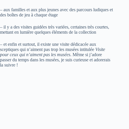
– aux familles et aux plus jeunes avec des parcours ludiques et
des boîtes de jeu à chaque étage
– il y a des visites guidées très variées, certaines très courtes,
mettant en lumière quelques éléments de la collection
– et enfin et surtout, il existe une visite dédicacée aux
sceptiques qui n’aiment pas trop les musées intitulée
Visite
pour ceux qui n’aiment pas les musées
. Même si j’adore
passer du temps dans les musées, je suis curieuse et adorerais
la suivre !