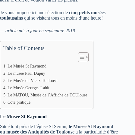
Je vous propose ici une sélection de
cinq petits musées
toulousains
qui se visitent tous en moins d’une heure!
— article mis à jour en septembre 2019
Table of Contents
Le Musée St Raymond
Le musée Paul Dupuy
Le Musée du Vieux Toulouse
Le Musée Georges Labit
Le MATOU, Musée de l’Affiche de TOUlouse
Côté pratique
Le Musée St Raymond
Situé tout près de l’église St Sernin,
le Musée St Raymond
ou musée des Antiquités de Toulouse
a la particularité d’être