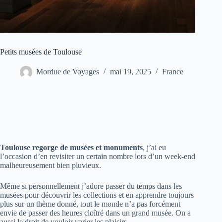
Petits musées de Toulouse
Mordue de Voyages
mai 19, 2025
France
Toulouse regorge de musées et monuments
, j’ai eu
l’occasion d’en revisiter un certain nombre lors d’un week-end
malheureusement bien pluvieux.
Même si personnellement j’adore passer du temps dans les
musées pour découvrir les collections et en apprendre toujours
plus sur un thème donné, tout le monde n’a pas forcément
envie de passer des heures cloîtré dans un grand musée. On a
aussi le droit de vouloir varier les plaisirs.