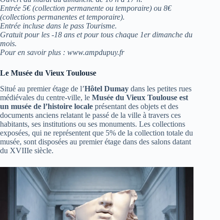
Entrée 5€ (collection permanente ou temporaire) ou 8€
(collections permanentes et temporaire).
Entrée incluse dans le pass Tourisme.
Gratuit pour les -18 ans et pour tous chaque 1er dimanche du
mois.
Pour en savoir plus : www.ampdupuy.fr
Le Musée du Vieux Toulouse
Situé au premier étage de l’
Hôtel Dumay
dans les petites rues
médiévales du centre-ville, le
Musée du Vieux Toulouse est
un musée de l’histoire locale
présentant des objets et des
documents anciens relatant le passé de la ville à travers ces
habitants, ses institutions ou ses monuments. Les collections
exposées, qui ne représentent que 5% de la collection totale du
musée, sont disposées au premier étage dans des salons datant
du XVIIIe siècle.